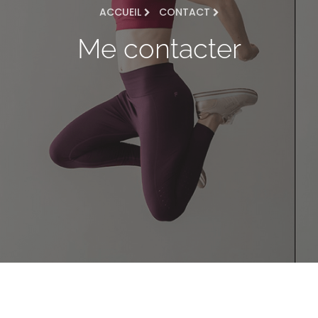
ACCUEIL
CONTACT
Me contacter