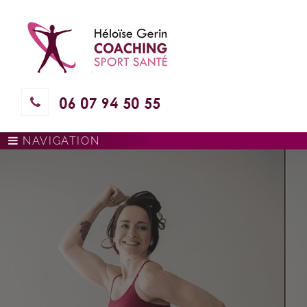
06 07 94 50 55
NAVIGATION