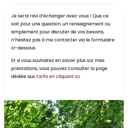
Je serai ravi d’échanger avec vous ! Que ce
soit pour une question, un renseignement ou
simplement pour discuter de vos besoins,
n’hésitez pas à me contacter via le formulaire
ci-dessous.
Et si vous souhaitez en savoir plus sur mes
prestations, vous pouvez consulter la page
dédiée aux
tarifs en cliquant ici
.