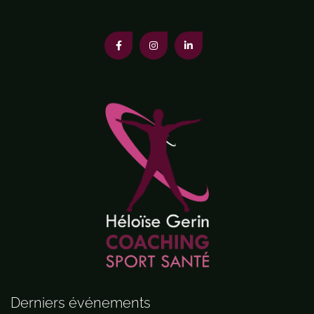
Derniers événements