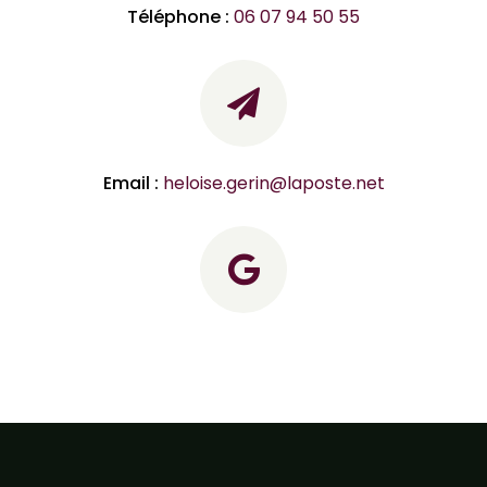
Téléphone :
06 07 94 50 55
Email :
heloise.gerin@laposte.net