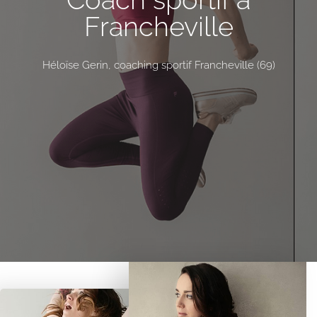
Francheville
Héloïse Gerin, coaching sportif Francheville (69)