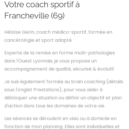
Votre coach sportif à
Francheville (69)
Héloïse Gerin, coach médico-sportif, formée en
cancérologie et sport adapté.
E
xperte
de la remise en forme multi-pathologies
dans l'Ouest Lyonnais, je vous propose un
accompagnement de qualité, sécurisé & évolutif.
Je suis également formée au brain coaching (détails
sous l'onglet Prestations), pour vous aider à
débloquer une situation ou définir un objectif et plan
d'action dans tous les domaines de votre vie.
Les séances se déroulent en visio ou à domicile en
fonction de mon planning. Elles sont individuelles et