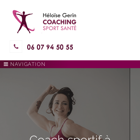
06 07 94 50 55
NAVIGATION
Coach sportif à