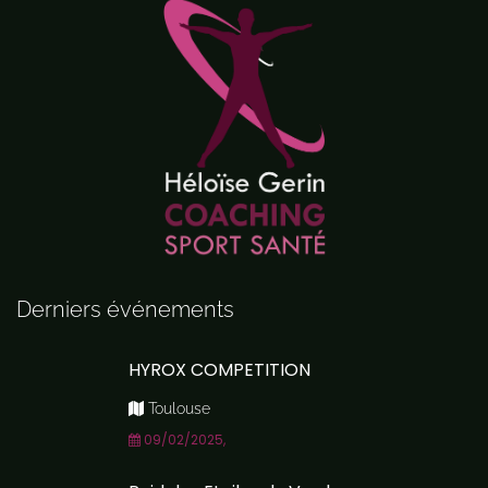
Derniers événements
HYROX COMPETITION
Toulouse
09/02/2025,