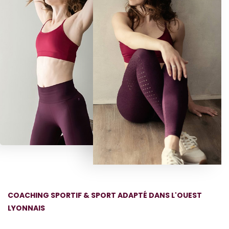
COACHING SPORTIF & SPORT ADAPTÉ DANS L'OUEST
LYONNAIS