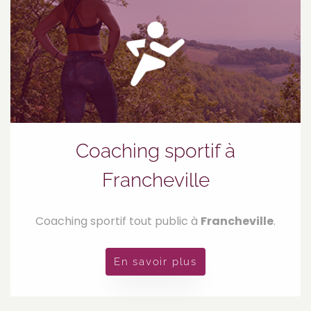
Coaching sportif à
Francheville
Coaching sportif tout public à
Francheville
.
En savoir plus