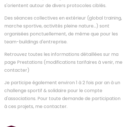
s'orientent autour de divers protocoles ciblés.
Des séances collectives en extérieur (global training,
marche sportive, activités pleine nature...) sont
organisées ponctuellement, de même que pour les
team-buildings d'entreprise.
Retrouvez toutes les informations détaillées sur ma
page Prestations (modifications tarifaires à venir, me
contacter)
Je participe également environ 1 à 2 fois par an à un
challenge sportif & solidaire pour le compte
d'associations. Pour toute demande de participation
à ces projets, me contacter.