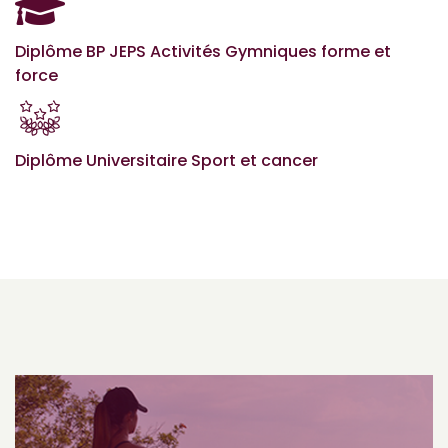
Diplôme BP JEPS Activités Gymniques forme et
force
Diplôme Universitaire Sport et cancer