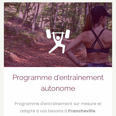
Programme d'entraînement
autonome
Programme d'entraînement sur mesure et
adapté à vos besoins à
Francheville
.