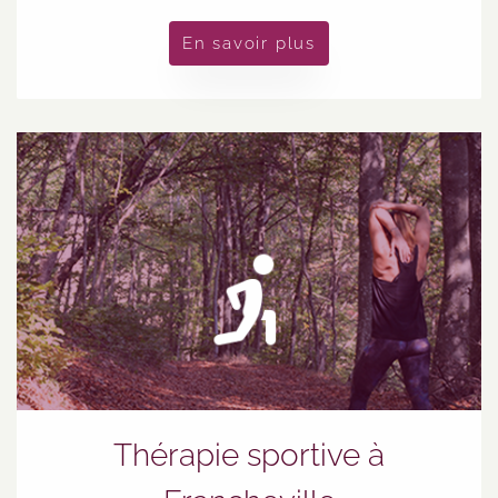
En savoir plus
Thérapie sportive à