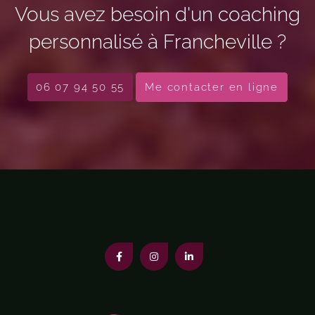
Vous avez besoin d'un coaching
personnalisé à Francheville ?
06 07 94 50 55
Me contacter en ligne